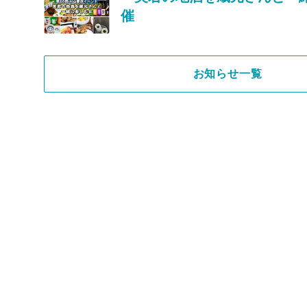
催
お知らせ一覧