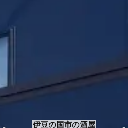
伊豆の国市の酒屋