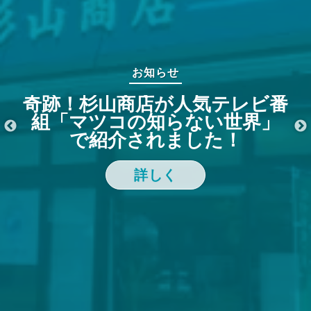
お知らせ
奇跡！杉山商店が人気テレビ番
組「マツコの知らない世界」
で紹介されました！