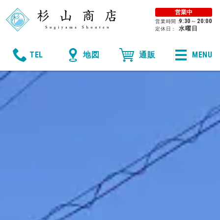
営業中
9:30
～
20:00
営業時間：
水曜日
定休日：
MENU