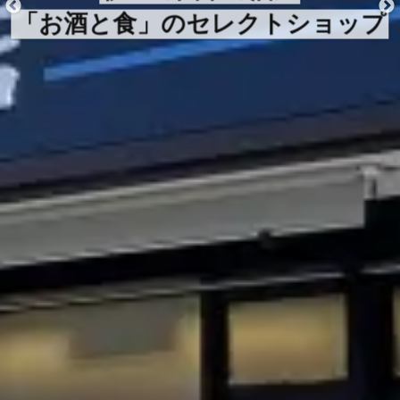
「お酒と食」のセレクトショップ