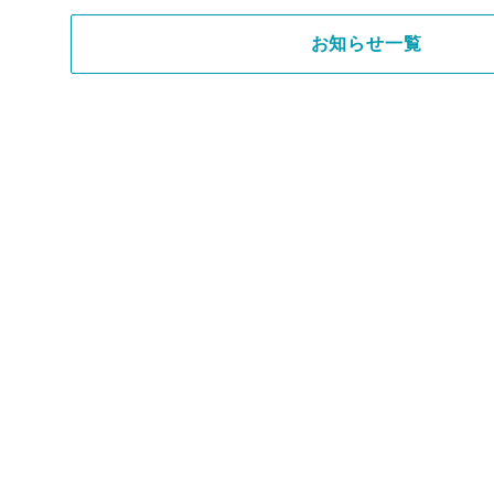
お知らせ一覧