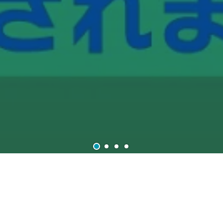
お知らせ
2022
.
11
.
29
店長ブログ
商品紹介