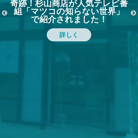
奇跡！杉山商店が人気テレビ番
組「マツコの知らない世界」
で紹介されました！