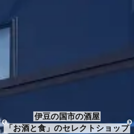
伊豆の国市の酒屋
「お酒と食」のセレクトショップ