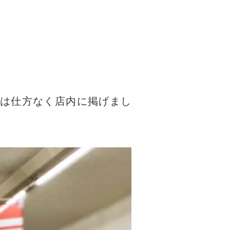
は仕方なく店内に掲げまし