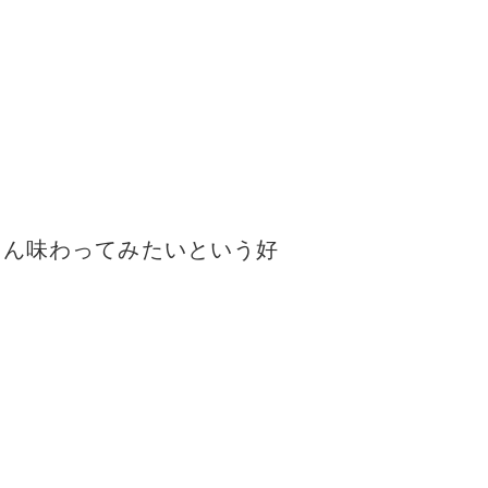
さん味わってみたいという好