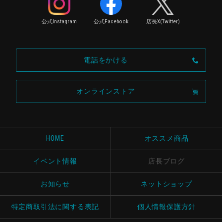
公式Instagram
公式Facebook
店長X(Twitter)
電話をかける
オンラインストア
HOME
オススメ商品
イベント情報
店長ブログ
お知らせ
ネットショップ
特定商取引法に関する表記
個人情報保護方針