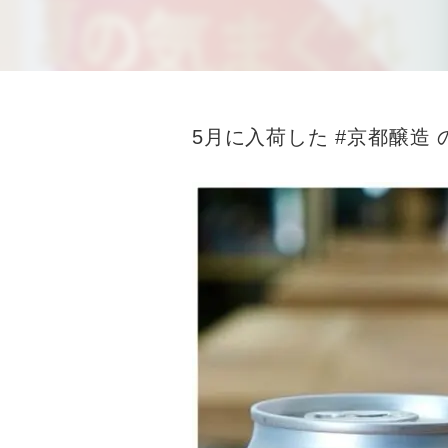
5月に入荷した #京都醸造