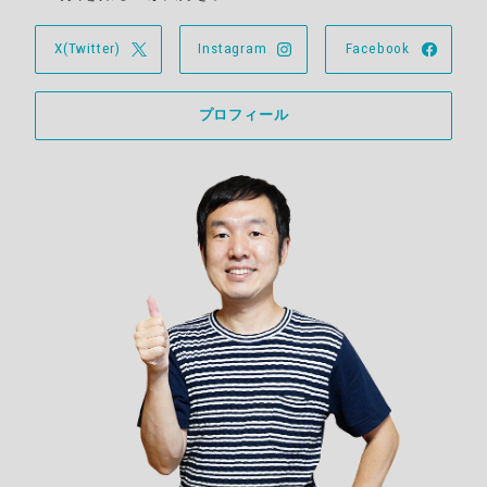
X(Twitter)
Instagram
Facebook
プロフィール