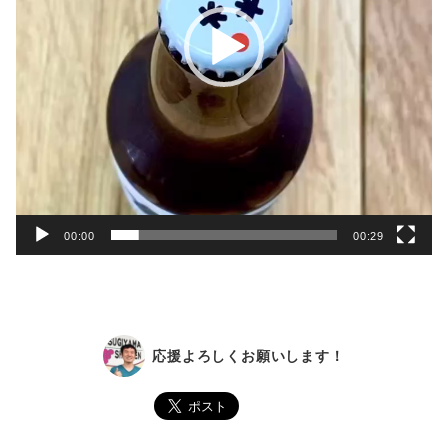
ヤ
ー
00:00
00:29
応援よろしくお願いします！