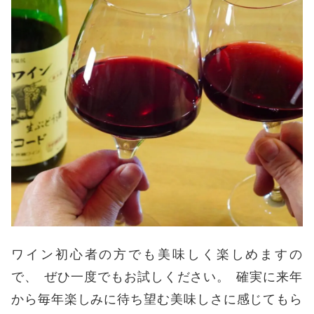
ワイン初心者の方でも美味しく楽しめますの
で
、
ぜひ一度でもお試しください
。
確実に来年
から毎年楽しみに待ち望む美味しさに感じてもら