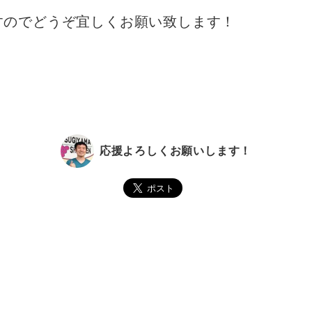
すのでどうぞ宜しくお願い致します！
応援よろしくお願いします！