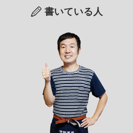
書いている人