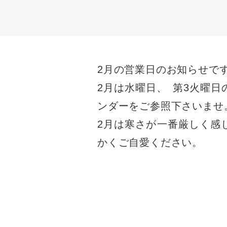
2月の営業日のお知らせで
2月は水曜日
、
第3火曜日
ンダーをご参照下さいませ
2月は寒さが一番厳しく感
かくご自愛ください
。