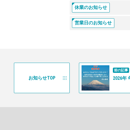
休業のお知らせ
営業日のお知らせ
前の記事
お知らせTOP
2026