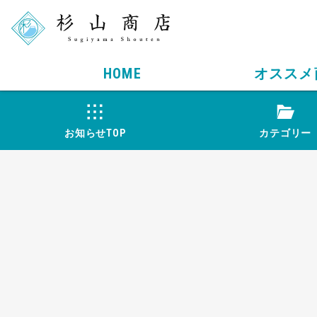
HOME
オススメ
お知らせTOP
カテゴリー