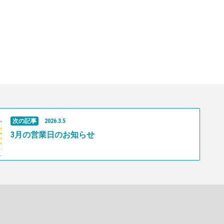
次の記事
2026
.
3
.
5
3月の営業日のお知らせ