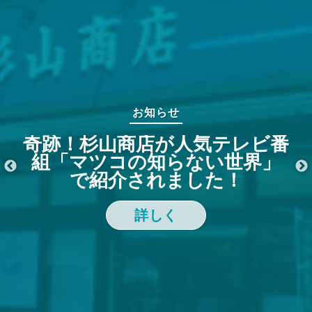
お知らせ
奇跡！杉山商店が人気テレビ番
組「マツコの知らない世界」
で紹介されました！